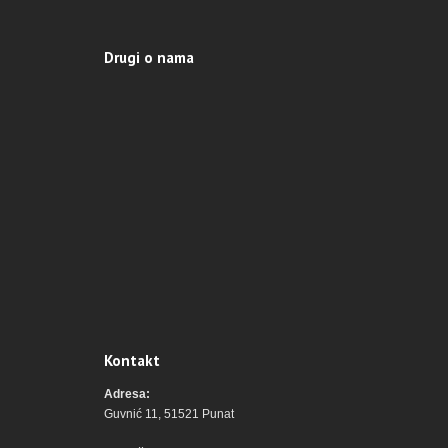
Drugi o nama
Kontakt
Adresa:
Guvnić 11, 51521 Punat